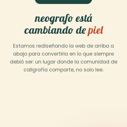
neografo está
cambiando de
piel
Estamos rediseñando la web de arriba a
abajo para convertirla en lo que siempre
debió ser: un lugar donde la comunidad de
caligrafía comparte, no solo lee.