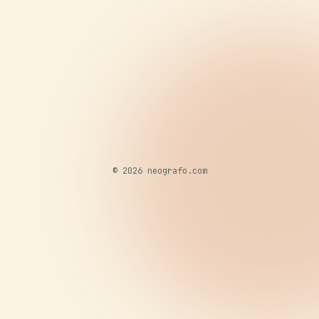
© 2026 neografo.com